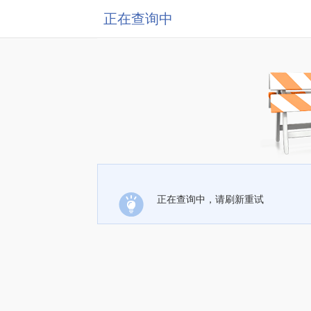
正在查询中
正在查询中，请刷新重试