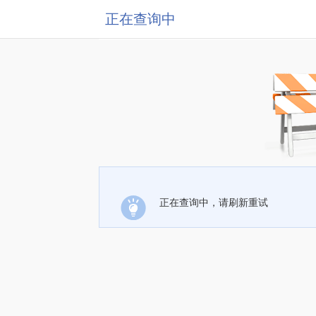
正在查询中
正在查询中，请刷新重试