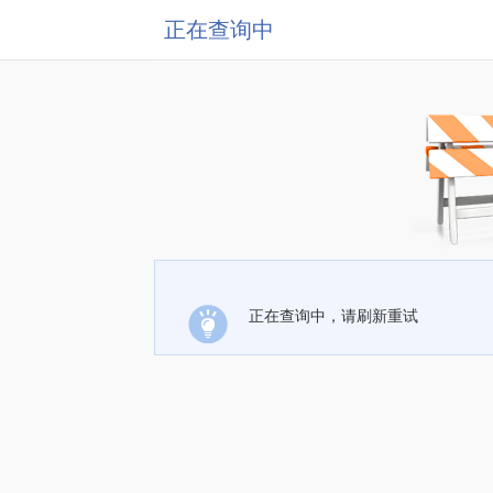
正在查询中
正在查询中，请刷新重试