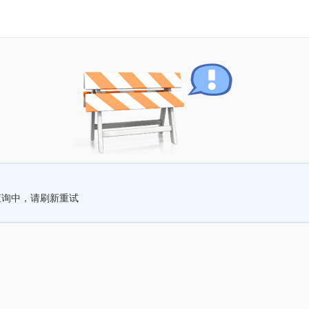
查询中，请刷新重试