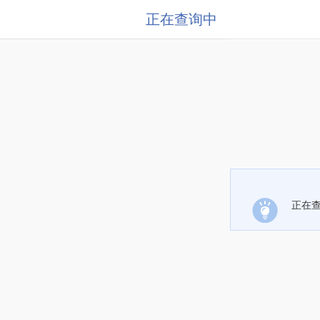
正在查询中
正在