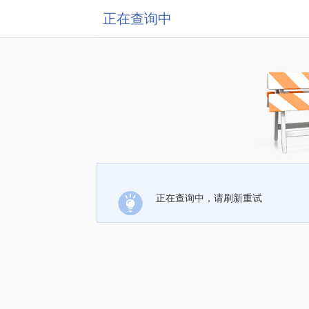
正在查询中
正在查询中，请刷新重试