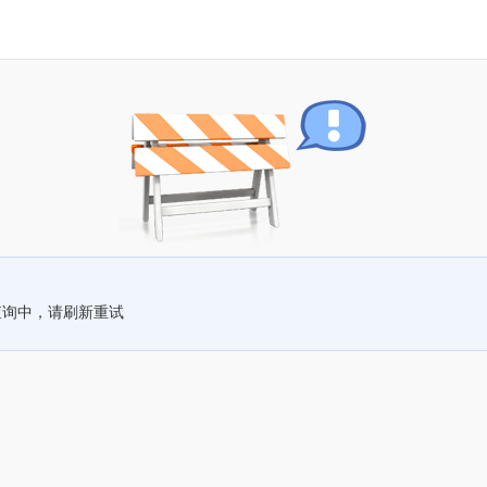
查询中，请刷新重试