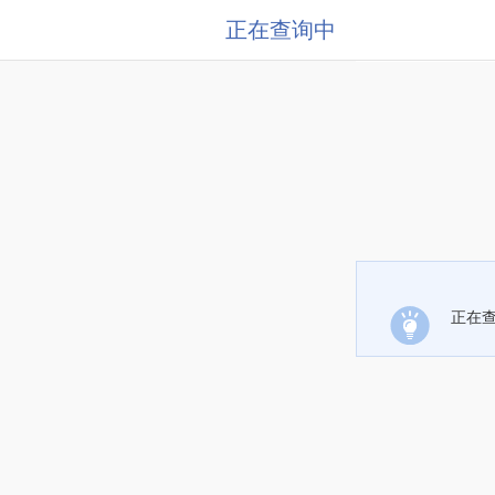
正在查询中
正在