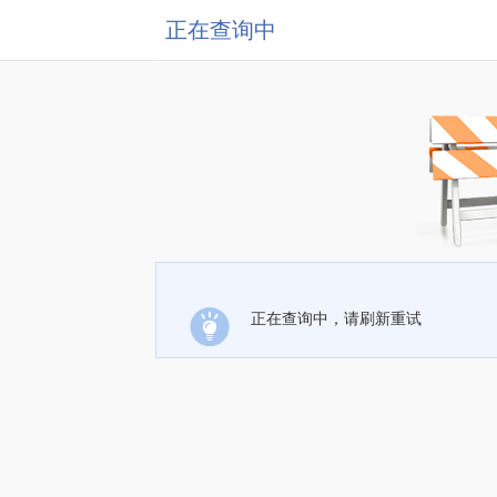
正在查询中
正在查询中，请刷新重试