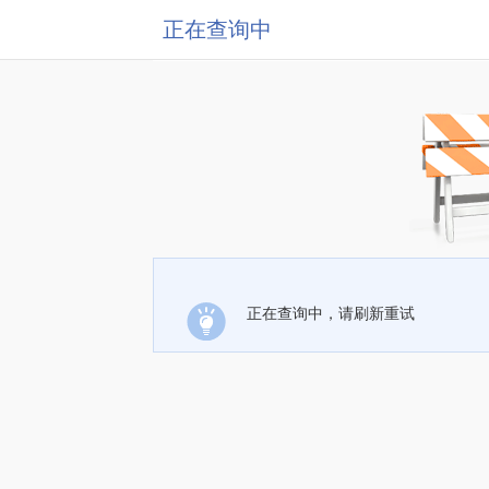
正在查询中
正在查询中，请刷新重试