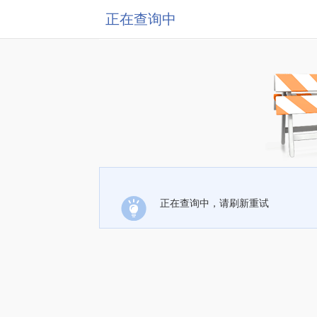
正在查询中
正在查询中，请刷新重试