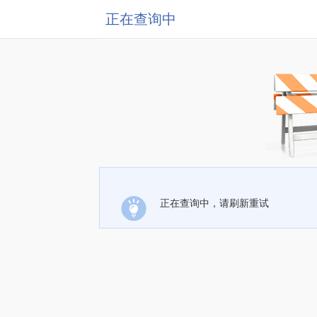
正在查询中
正在查询中，请刷新重试