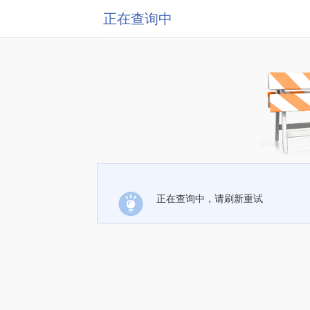
正在查询中
正在查询中，请刷新重试