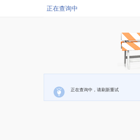
正在查询中
正在查询中，请刷新重试