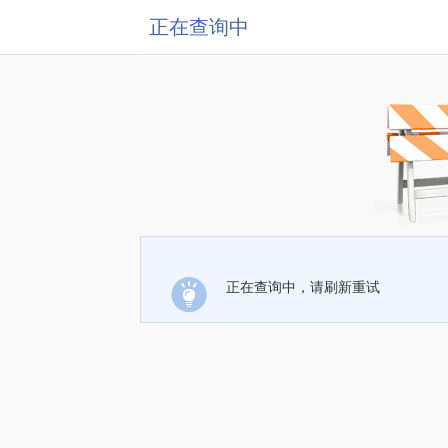
正在查询中
正在查询中，请刷新重试