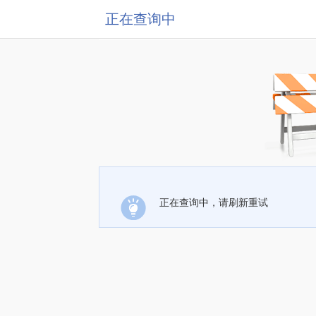
正在查询中
正在查询中，请刷新重试