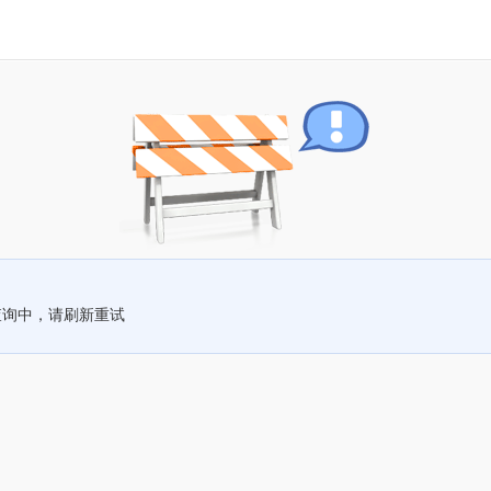
查询中，请刷新重试