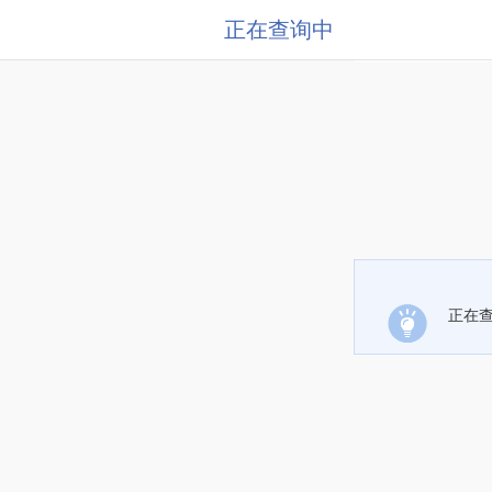
正在查询中
正在