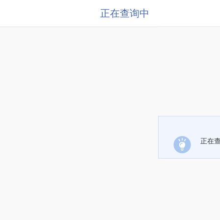
正在查询中
正在