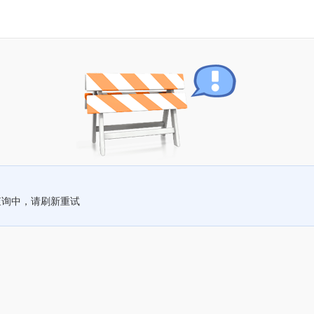
查询中，请刷新重试