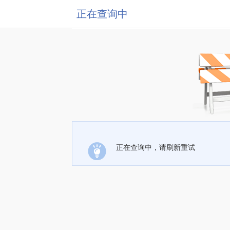
正在查询中
正在查询中，请刷新重试