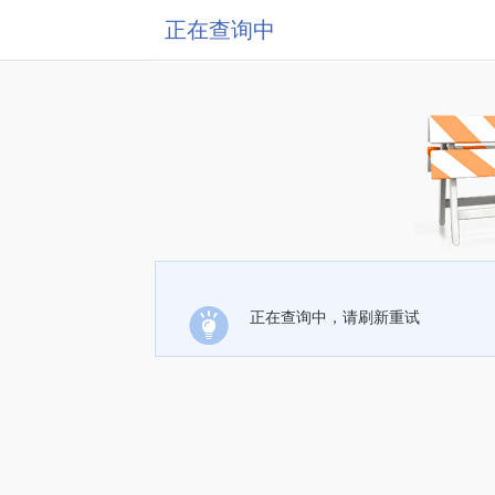
正在查询中
正在查询中，请刷新重试