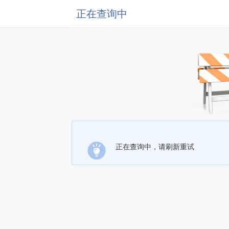
正在查询中
正在查询中，请刷新重试