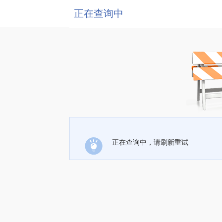
正在查询中
正在查询中，请刷新重试