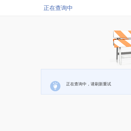
正在查询中
正在查询中，请刷新重试