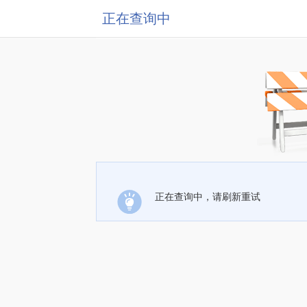
正在查询中
正在查询中，请刷新重试